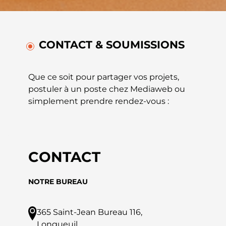
CONTACT & SOUMISSIONS
Que ce soit pour partager vos projets,
postuler à un poste chez Mediaweb ou
simplement prendre rendez-vous :
Page précédente
CONTACT
NOTRE BUREAU
365 Saint-Jean Bureau 116,
Longueuil,