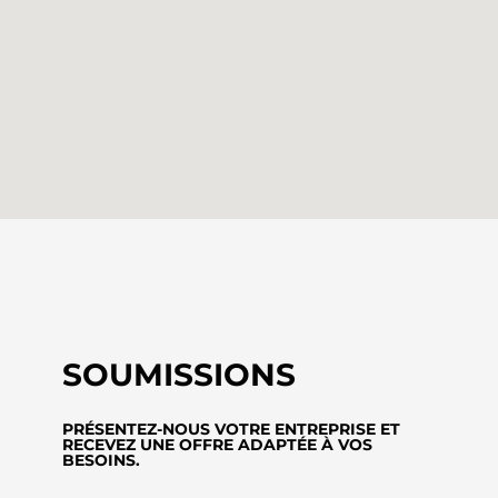
SOUMISSIONS
PRÉSENTEZ-NOUS VOTRE ENTREPRISE ET
RECEVEZ UNE OFFRE ADAPTÉE À VOS
BESOINS.