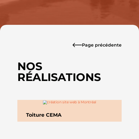
Page précédente
NOS
RÉALISATIONS
Toiture CEMA